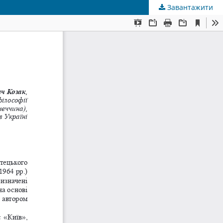
Завантажити