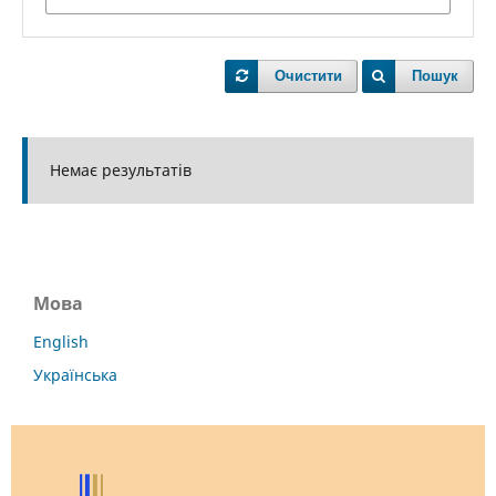
Очистити
Пошук
Немає результатів
Мова
English
Українська